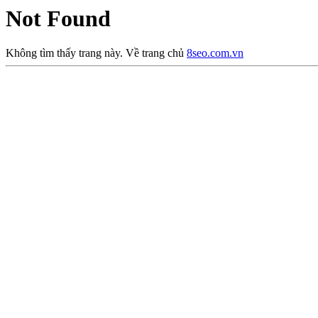
Not Found
Không tìm thấy trang này. Về trang chủ
8seo.com.vn