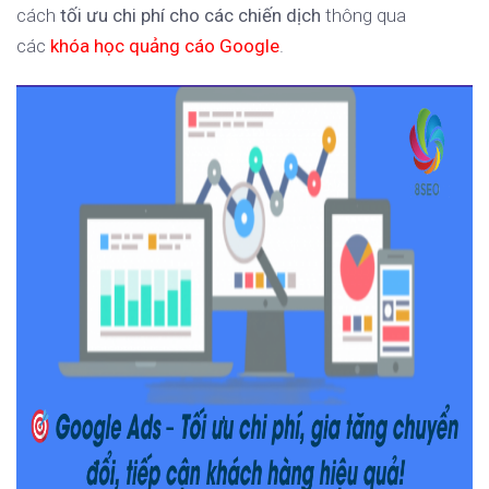
cách
tối ưu chi phí cho các chiến dịch
thông qua
các
khóa học quảng cáo Google
.