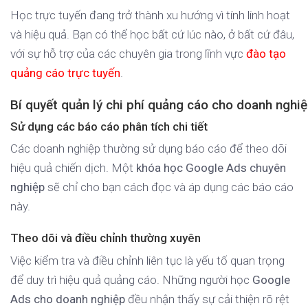
Học trực tuyến đang trở thành xu hướng vì tính linh hoạt
và hiệu quả. Bạn có thể học bất cứ lúc nào, ở bất cứ đâu,
với sự hỗ trợ của các chuyên gia trong lĩnh vực
đào tạo
quảng cáo trực tuyến
.
Bí quyết quản lý chi phí quảng cáo cho doanh nghi
Sử dụng các báo cáo phân tích chi tiết
Các doanh nghiệp thường sử dụng báo cáo để theo dõi
hiệu quả chiến dịch. Một
khóa học Google Ads chuyên
nghiệp
sẽ chỉ cho bạn cách đọc và áp dụng các báo cáo
này.
Theo dõi và điều chỉnh thường xuyên
Việc kiểm tra và điều chỉnh liên tục là yếu tố quan trọng
để duy trì hiệu quả quảng cáo. Những người học
Google
Ads cho doanh nghiệp
đều nhận thấy sự cải thiện rõ rệt