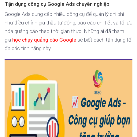
Tận dụng công cụ Google Ads chuyên nghiệp
Google Ads cung cấp nhiều công cụ để quản lý chi phí
như điều chỉnh giá thầu tự động, báo cáo chi tiết và tối ưu
hóa quảng cáo theo thời gian thực. Những ai đã tham
gia
học chạy quảng cáo Google
sẽ biết cách tận dụng tối
đa các tính năng này.