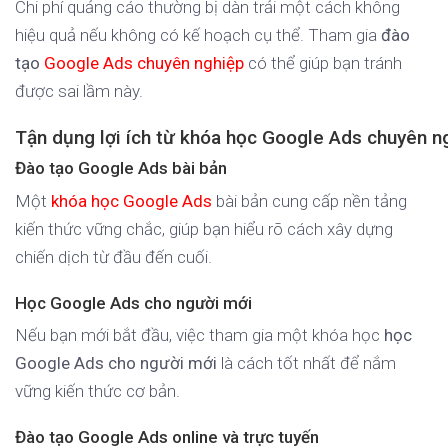
Chi phí quảng cáo thường bị dàn trải một cách không
hiệu quả nếu không có kế hoạch cụ thể. Tham gia
đào
tạo
Google Ads chuyên nghiệp
có thể giúp bạn tránh
được sai lầm này.
Tận dụng lợi ích từ khóa học Google Ads chuyên n
Đào tạo Google Ads bài bản
Một
khóa học Google Ads
bài bản cung cấp nền tảng
kiến thức vững chắc, giúp bạn hiểu rõ cách xây dựng
chiến dịch từ đầu đến cuối.
Học Google Ads cho người mới
Nếu bạn mới bắt đầu, việc tham gia một khóa học
học
Google Ads cho người mới
là cách tốt nhất để nắm
vững kiến thức cơ bản.
Đào tạo Google Ads online và trực tuyến