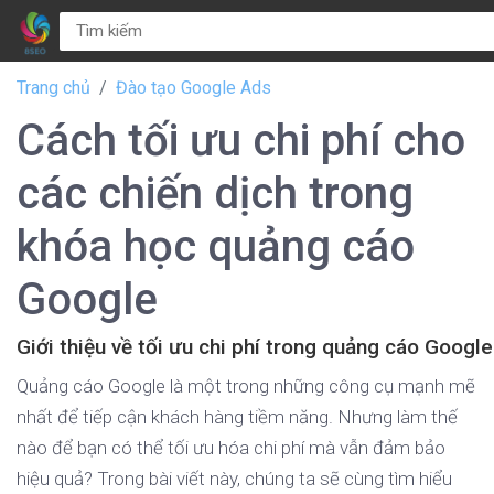
Trang chủ
Đào tạo Google Ads
Cách tối ưu chi phí cho
các chiến dịch trong
khóa học quảng cáo
Google
Giới thiệu về tối ưu chi phí trong quảng cáo Google
Quảng cáo Google là một trong những công cụ mạnh mẽ
nhất để tiếp cận khách hàng tiềm năng. Nhưng làm thế
nào để bạn có thể tối ưu hóa chi phí mà vẫn đảm bảo
hiệu quả? Trong bài viết này, chúng ta sẽ cùng tìm hiểu