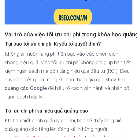
Vai trò của việc tối ưu chi phí trong khóa học quả
Tại sao tối ưu chi phí là yếu tố quyết định?
Không ai muốn lãng phí tiền bạc vào các chiến dịch
không hiệu quả. Việc tối ưu chi phí không chỉ giúp bạn tiết
kiệm ngân sách mà còn tăng hiệu quả đầu tư (ROI). Điều
này đặc biệt quan trọng khi bạn tham gia các
khóa học
quảng cáo Google
để hiểu rõ cách vận hành và phân bổ
ngân sách hợp lý.
Tối ưu chi phí và hiệu quả quảng cáo
Khi bạn biết cách quản lý chi phí, bạn sẽ thấy rằng hiệu
quả quảng cáo tăng lên đáng kể. Những người