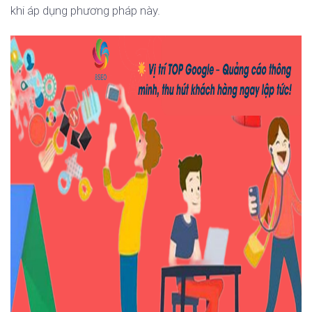
khi áp dụng phương pháp này.