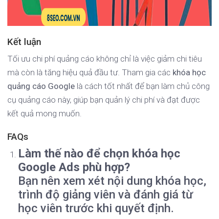
Kết luận
Tối ưu chi phí quảng cáo không chỉ là việc giảm chi tiêu
mà còn là tăng hiệu quả đầu tư. Tham gia các
khóa học
quảng cáo Google
là cách tốt nhất để bạn làm chủ công
cụ quảng cáo này, giúp bạn quản lý chi phí và đạt được
kết quả mong muốn.
FAQs
Làm thế nào để chọn khóa học
Google Ads phù hợp?
Bạn nên xem xét nội dung khóa học,
trình độ giảng viên và đánh giá từ
học viên trước khi quyết định.