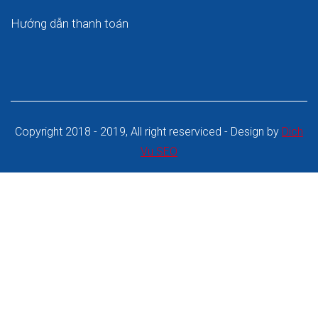
Hướng dẫn thanh toán
Copyright 2018 - 2019, All right reserviced - Design by
Dich
Vu SEO