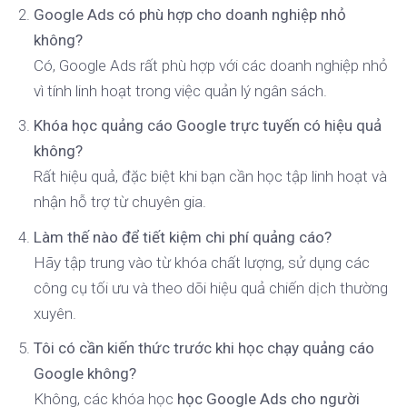
Google Ads có phù hợp cho doanh nghiệp nhỏ
không?
Có, Google Ads rất phù hợp với các doanh nghiệp nhỏ
vì tính linh hoạt trong việc quản lý ngân sách.
Khóa học quảng cáo Google trực tuyến có hiệu quả
không?
Rất hiệu quả, đặc biệt khi bạn cần học tập linh hoạt và
nhận hỗ trợ từ chuyên gia.
Làm thế nào để tiết kiệm chi phí quảng cáo?
Hãy tập trung vào từ khóa chất lượng, sử dụng các
công cụ tối ưu và theo dõi hiệu quả chiến dịch thường
xuyên.
Tôi có cần kiến thức trước khi học chạy quảng cáo
Google không?
Không, các khóa học
học Google Ads cho người