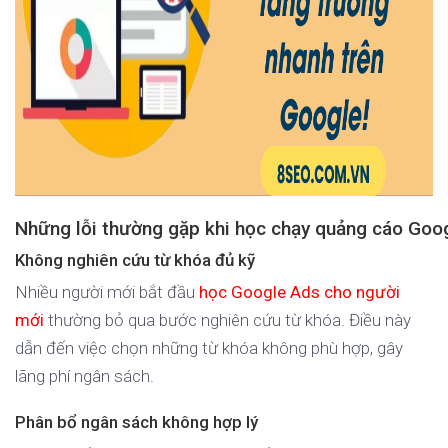
Những lỗi thường gặp khi học chạy quảng cáo Goo
Không nghiên cứu từ khóa đủ kỹ
Nhiều người mới bắt đầu
học Google Ads cho người
mới
thường bỏ qua bước nghiên cứu từ khóa. Điều này
dẫn đến việc chọn những từ khóa không phù hợp, gây
lãng phí ngân sách.
Phân bổ ngân sách không hợp lý