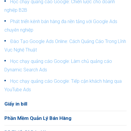
Học chạy quảng cáo Google: Chiến lược cho doanh
nghiệp B2B
Phát triển kênh bán hàng đa nền tảng với Google Ads
chuyên nghiệp
Đào Tạo Google Ads Online: Cách Quảng Cáo Trong Lĩnh
Vực Nghệ Thuật
Học chạy quảng cáo Google: Làm chủ quảng cáo
Dynamic Search Ads
Học chạy quảng cáo Google: Tiếp cận khách hàng qua
YouTube Ads
Giấy in bill
Phần Mềm Quản Lý Bán Hàng