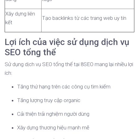
Xây dựng liên
Tạo backlinks từ các trang web uy tín
kết
Lợi ích của việc sử dụng dịch vụ
SEO tổng thể
Sử dụng dịch vụ SEO tổng thể tại 8SEO mang lại nhiều lợi
ích:
Tăng thứ hạng trên các công cụ tìm kiếm
Tăng lượng truy cập organic
Cải thiện trải nghiệm người dùng
Xây dựng thương hiệu mạnh mẽ