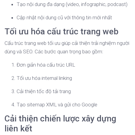
Tạo nội dung đa dạng (video, infographic, podcast)
Cập nhật nội dung cũ với thông tin mới nhất
Tối ưu hóa cấu trúc trang web
Cấu trúc trang web tối ưu giúp cải thiện trải nghiệm người
dùng và SEO. Các bước quan trọng bao gồm:
Đơn giản hóa cấu trúc URL
Tối ưu hóa internal linking
Cải thiện tốc độ tải trang
Tạo sitemap XML và gửi cho Google
Cải thiện chiến lược xây dựng
liên kết