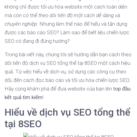
không chỉ được tối ưu hóa website một cách toàn diện
mà còn có thể
theo dõi tiến độ một cách dễ dàng và
chuyên nghiệp
. Nhưng làm thế nào để hiểu và tận dụng
được các báo cáo SEO? Làm sao để biết liệu chiến lược
SEO có đang đi đúng hướng?
Trong bài viết này, chúng tôi sẽ hướng dẫn bạn cách theo
dõi tiến độ dịch vụ SEO tổng thể tại 8SEO một cách hiệu
quả. Từ việc hiểu về dịch vụ, sử dụng các công cụ theo
dõi, đến cách đọc báo cáo và tối ưu hóa chiến lược SEO.
Hãy cùng khám phá để đưa website của bạn lên
top đầu
kết quả tìm kiếm
!
Hiểu về dịch vụ SEO tổng thể
tại 8SEO