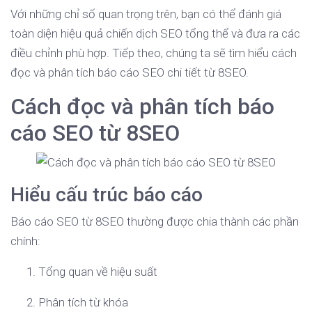
Với những chỉ số quan trọng trên, bạn có thể đánh giá
toàn diện hiệu quả chiến dịch SEO tổng thể và đưa ra các
điều chỉnh phù hợp. Tiếp theo, chúng ta sẽ tìm hiểu cách
đọc và phân tích báo cáo SEO chi tiết từ 8SEO.
Cách đọc và phân tích báo
cáo SEO từ 8SEO
Hiểu cấu trúc báo cáo
Báo cáo SEO từ 8SEO thường được chia thành các phần
chính:
Tổng quan về hiệu suất
Phân tích từ khóa