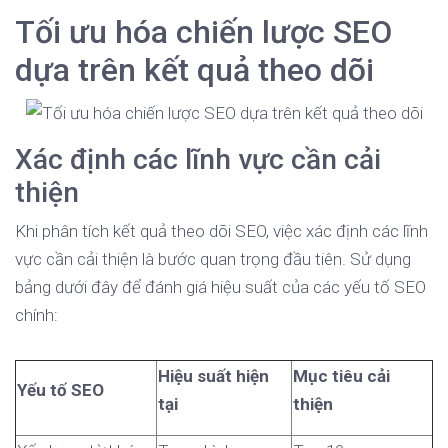
Tối ưu hóa chiến lược SEO
dựa trên kết quả theo dõi
Xác định các lĩnh vực cần cải
thiện
Khi phân tích kết quả theo dõi SEO, việc xác định các lĩnh
vực cần cải thiện là bước quan trọng đầu tiên. Sử dụng
bảng dưới đây để đánh giá hiệu suất của các yếu tố SEO
chính:
Hiệu suất hiện
Mục tiêu cải
Yếu tố SEO
tại
thiện