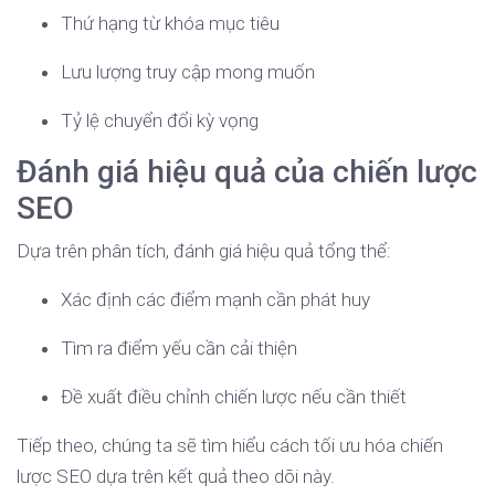
Thứ hạng từ khóa mục tiêu
Lưu lượng truy cập mong muốn
Tỷ lệ chuyển đổi kỳ vọng
Đánh giá hiệu quả của chiến lược
SEO
Dựa trên phân tích, đánh giá hiệu quả tổng thể:
Xác định các điểm mạnh cần phát huy
Tìm ra điểm yếu cần cải thiện
Đề xuất điều chỉnh chiến lược nếu cần thiết
Tiếp theo, chúng ta sẽ tìm hiểu cách tối ưu hóa chiến
lược SEO dựa trên kết quả theo dõi này.