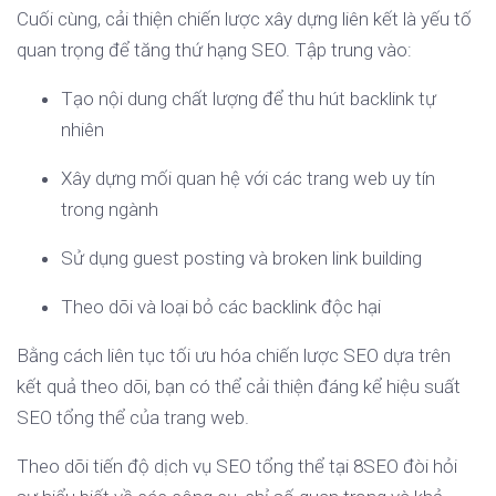
Cuối cùng, cải thiện chiến lược xây dựng liên kết là yếu tố
quan trọng để tăng thứ hạng SEO. Tập trung vào:
Tạo nội dung chất lượng để thu hút backlink tự
nhiên
Xây dựng mối quan hệ với các trang web uy tín
trong ngành
Sử dụng guest posting và broken link building
Theo dõi và loại bỏ các backlink độc hại
Bằng cách liên tục tối ưu hóa chiến lược SEO dựa trên
kết quả theo dõi, bạn có thể cải thiện đáng kể hiệu suất
SEO tổng thể của trang web.
Theo dõi tiến độ dịch vụ SEO tổng thể tại 8SEO đòi hỏi