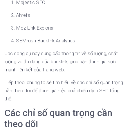
Majestic SEO
Ahrefs
Moz Link Explorer
SEMrush Backlink Analytics
Các công cụ này cung cấp thông tin về số lượng, chất
lượng và đa dạng của backlink, giúp bạn đánh giá sức
mạnh liên kết của trang web.
Tiếp theo, chúng ta sẽ tìm hiểu về các chỉ số quan trọng
cần theo dõi để đánh giá hiệu quả chiến dịch SEO tổng
thể.
Các chỉ số quan trọng cần
theo dõi