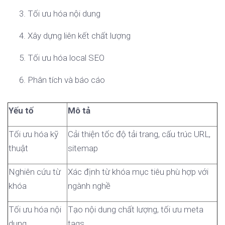
Tối ưu hóa nội dung
Xây dựng liên kết chất lượng
Tối ưu hóa local SEO
Phân tích và báo cáo
Yếu tố
Mô tả
Tối ưu hóa kỹ
Cải thiện tốc độ tải trang, cấu trúc URL,
thuật
sitemap
Nghiên cứu từ
Xác định từ khóa mục tiêu phù hợp với
khóa
ngành nghề
Tối ưu hóa nội
Tạo nội dung chất lượng, tối ưu meta
dung
tags