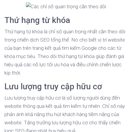
Thứ hạng từ khóa
Thứ hạng từ khóa là chỉ số quan trọng nhất cần theo dõi
trong chiến dịch SEO tổng thể. Nó cho biết vị trí website
của bạn trên trang kết quả tìm kiếm Google cho các từ
khóa mục tiêu. Theo dõi thứ hạng từ khóa giúp đánh giá
hiệu quả các nỗ lực tối ưu hóa và điều chỉnh chiến lược
kịp thời.
Lưu lượng truy cập hữu cơ
Lưu lượng truy cập hữu cơ là số lượng người dùng đến
website thông qua kết quả tìm kiếm tự nhiên. Chỉ số này
phản ánh khả năng thu hút khách hàng tiềm năng của
website. Tăng trưởng lưu lượng hữu cơ cho thấy chiến
lược SEO đang phát huy hiệu quả.