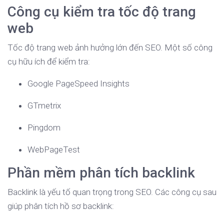
Công cụ kiểm tra tốc độ trang
web
Tốc độ trang web ảnh hưởng lớn đến SEO. Một số công
cụ hữu ích để kiểm tra:
Google PageSpeed Insights
GTmetrix
Pingdom
WebPageTest
Phần mềm phân tích backlink
Backlink là yếu tố quan trọng trong SEO. Các công cụ sau
giúp phân tích hồ sơ backlink: