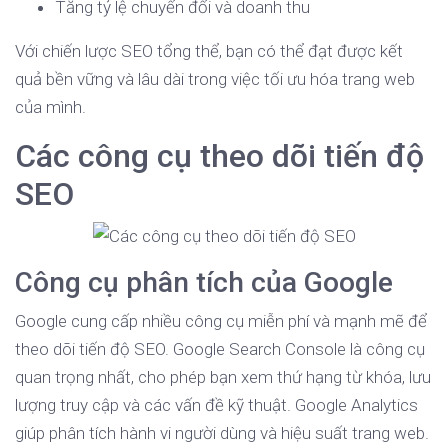
Tăng tỷ lệ chuyển đổi và doanh thu
Với chiến lược SEO tổng thể, bạn có thể đạt được kết
quả bền vững và lâu dài trong việc tối ưu hóa trang web
của mình.
Các công cụ theo dõi tiến độ
SEO
Công cụ phân tích của Google
Google cung cấp nhiều công cụ miễn phí và mạnh mẽ để
theo dõi tiến độ SEO. Google Search Console là công cụ
quan trọng nhất, cho phép bạn xem thứ hạng từ khóa, lưu
lượng truy cập và các vấn đề kỹ thuật. Google Analytics
giúp phân tích hành vi người dùng và hiệu suất trang web.