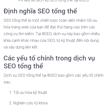
Định nghĩa SEO tổng thể
SEO tổng thể là một chiến lược toàn diện nhằm tối ưu
hóa trang web của bạn để đạt thứ hạng cao trên các
công cụ tìm kiếm. Tại 8SEO, dịch vụ này bao gồm nhiều
khía cạnh khác nhau của SEO, từ kỹ thuật đến nội dung
và xây dựng liên kết.
Các yếu tố chính trong dịch vụ
SEO tổng thể
Dịch vụ SEO tổng thể tại 8SEO bao gồm các yếu tố chính
sau:
Tối ưu hóa kỹ thuật
Nghiên cứu từ khóa