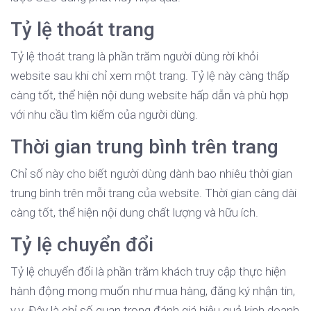
Tỷ lệ thoát trang
Tỷ lệ thoát trang là phần trăm người dùng rời khỏi
website sau khi chỉ xem một trang. Tỷ lệ này càng thấp
càng tốt, thể hiện nội dung website hấp dẫn và phù hợp
với nhu cầu tìm kiếm của người dùng.
Thời gian trung bình trên trang
Chỉ số này cho biết người dùng dành bao nhiêu thời gian
trung bình trên mỗi trang của website. Thời gian càng dài
càng tốt, thể hiện nội dung chất lượng và hữu ích.
Tỷ lệ chuyển đổi
Tỷ lệ chuyển đổi là phần trăm khách truy cập thực hiện
hành động mong muốn như mua hàng, đăng ký nhận tin,
v.v. Đây là chỉ số quan trọng đánh giá hiệu quả kinh doanh