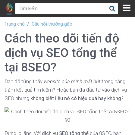
Trang chủ
Câu hỏi thường gặp
Cách theo dõi tiến độ
dịch vụ SEO tổng thể
tại 8SEO?
Bạn đã từng thấy
website của mình mất hút
trong hàng
trăm kết quả tìm kiếm? Hoặc bạn đã đầu tư vào dịch vụ
SEO nhưng
không biết liệu nó có hiệu quả hay không
?
Đừng lo lắng! Với
dịch vụ SEO tổng thể
của 8SEO, bạn