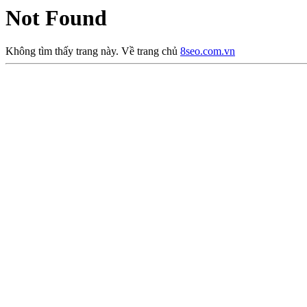
Not Found
Không tìm thấy trang này. Về trang chủ
8seo.com.vn