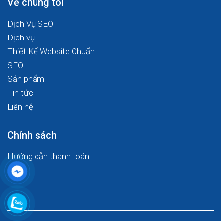
Về chúng tôi
Dịch Vụ SEO
Dịch vụ
Thiết Kế Website Chuẩn
SEO
Sản phẩm
Tin tức
Liên hệ
Chính sách
Hướng dẫn thanh toán