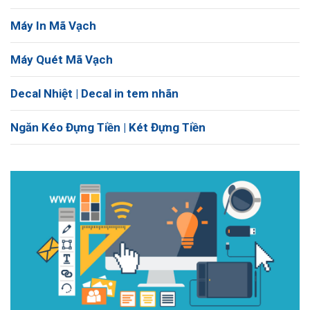
Máy In Mã Vạch
Máy Quét Mã Vạch
Decal Nhiệt | Decal in tem nhãn
Ngăn Kéo Đựng Tiền | Két Đựng Tiền