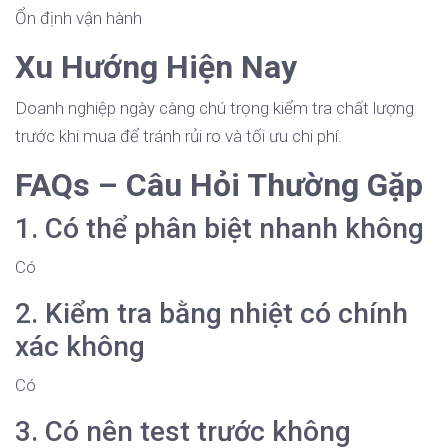
Ổn định vận hành
Xu Hướng Hiện Nay
Doanh nghiệp ngày càng chú trọng kiểm tra chất lượng
trước khi mua để tránh rủi ro và tối ưu chi phí.
FAQs – Câu Hỏi Thường Gặp
1. Có thể phân biệt nhanh không
Có
2. Kiểm tra bằng nhiệt có chính
xác không
Có
3. Có nên test trước không