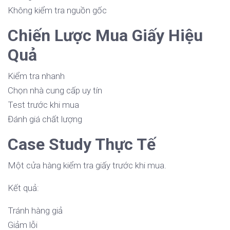
Không kiểm tra nguồn gốc
Chiến Lược Mua Giấy Hiệu
Quả
Kiểm tra nhanh
Chọn nhà cung cấp uy tín
Test trước khi mua
Đánh giá chất lượng
Case Study Thực Tế
Một cửa hàng kiểm tra giấy trước khi mua.
Kết quả:
Tránh hàng giả
Giảm lỗi