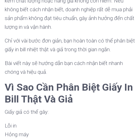
kém chất lượng hoặc hàng giả không còn hiếm. Nếu
không biết cách nhận biết, doanh nghiệp rất dễ mua phải
sản phẩm không đạt tiêu chuẩn, gây ảnh hưởng đến chất
lượng in và vận hành.
Chỉ với vài bước đơn giản, bạn hoàn toàn có thể phân biệt
giấy in bill nhiệt thật và giả trong thời gian ngắn.
Bài viết này sẽ hướng dẫn bạn cách nhận biết nhanh
chóng và hiệu quả.
Vì Sao Cần Phân Biệt Giấy In
Bill Thật Và Giả
Giấy giả có thể gây:
Lỗi in
Hỏng máy