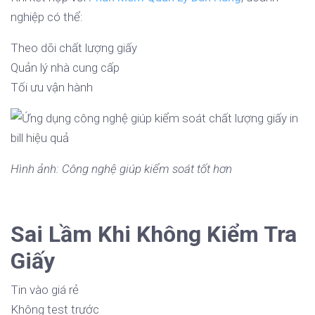
nghiệp có thể:
Theo dõi chất lượng giấy
Quản lý nhà cung cấp
Tối ưu vận hành
Hình ảnh: Công nghệ giúp kiểm soát tốt hơn
Sai Lầm Khi Không Kiểm Tra
Giấy
Tin vào giá rẻ
Không test trước