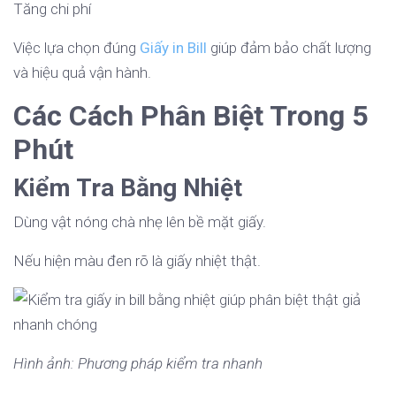
Tăng chi phí
Việc lựa chọn đúng
Giấy in Bill
giúp đảm bảo chất lượng
và hiệu quả vận hành.
Các Cách Phân Biệt Trong 5
Phút
Kiểm Tra Bằng Nhiệt
Dùng vật nóng chà nhẹ lên bề mặt giấy.
Nếu hiện màu đen rõ là giấy nhiệt thật.
Hình ảnh: Phương pháp kiểm tra nhanh