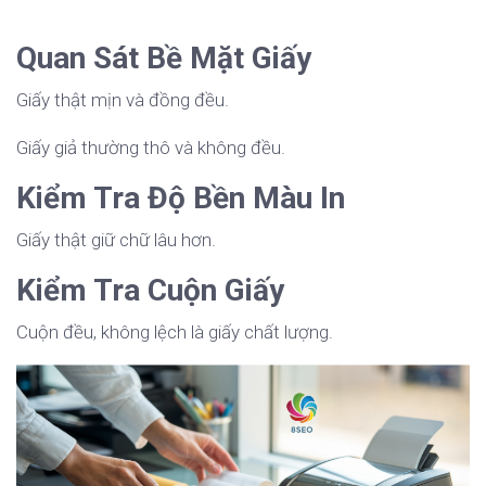
Quan Sát Bề Mặt Giấy
Giấy thật mịn và đồng đều.
Giấy giả thường thô và không đều.
Kiểm Tra Độ Bền Màu In
Giấy thật giữ chữ lâu hơn.
Kiểm Tra Cuộn Giấy
Cuộn đều, không lệch là giấy chất lượng.