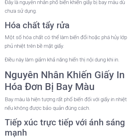
Đây là nguyên nhân phổ biến khiến giấy bị bay màu dù
chưa sử dụng.
Hóa chất tẩy rửa
Một số hóa chất có thể làm biến đổi hoặc phá hủy lớp
phủ nhiệt trên bề mặt giấy.
Điều này làm giảm khả năng hiển thị nội dung khi in.
Nguyên Nhân Khiến Giấy In
Hóa Đơn Bị Bay Màu
Bay màu là hiện tượng rất phổ biến đối với giấy in nhiệt
nếu không được bảo quản đúng cách.
Tiếp xúc trực tiếp với ánh sáng
mạnh