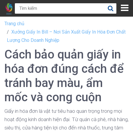
Trang chủ
Xưởng Giấy In Bill – Nơi Sản Xuất Giấy In Hóa Đơn Chất
Lượng Cho Doanh Nghiệp
Cách bảo quản giấy in
hóa đơn đúng cách để
tránh bay màu, ẩm
mốc và cong cuộn
Giấy in hóa đơn là vật tư tiêu hao quan trọng trong mọi
hoạt động kinh doanh hiện đại. Từ quán cà phê, nhà hàng,
siêu thị, cửa hàng tiện lợi cho đến nhà thuốc, trung tâm