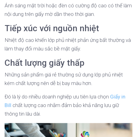
Ánh sáng mặt trời hoặc đèn có cường độ cao có thể làm
nội dung trên giấy mờ dần theo thời gian.
Tiếp xúc với nguồn nhiệt
Nhiệt độ cao khiến lớp phủ nhiệt phản ứng bất thường và
làm thay đổi màu sắc bề mặt giấy.
Chất lượng giấy thấp
Những sản phẩm giá rẻ thường sử dụng lớp phủ nhiệt
kém chất lượng nên dễ bị bay màu hơn.
Đó là lý do nhiều doanh nghiệp ưu tiên lựa chọn
Giấy in
Bill
chất lượng cao nhằm đảm bảo khả năng lưu giữ
thông tin lâu dài.