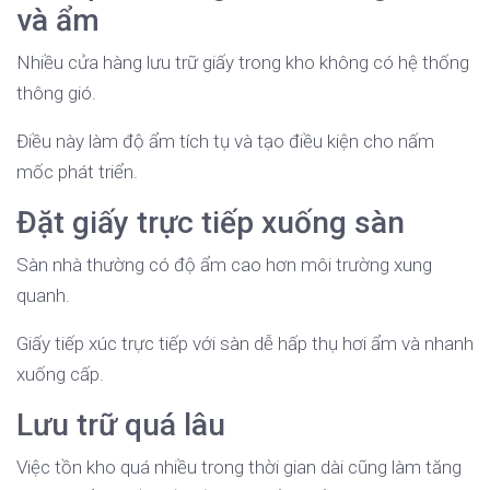
và ẩm
Nhiều cửa hàng lưu trữ giấy trong kho không có hệ thống
thông gió.
Điều này làm độ ẩm tích tụ và tạo điều kiện cho nấm
mốc phát triển.
Đặt giấy trực tiếp xuống sàn
Sàn nhà thường có độ ẩm cao hơn môi trường xung
quanh.
Giấy tiếp xúc trực tiếp với sàn dễ hấp thụ hơi ẩm và nhanh
xuống cấp.
Lưu trữ quá lâu
Việc tồn kho quá nhiều trong thời gian dài cũng làm tăng