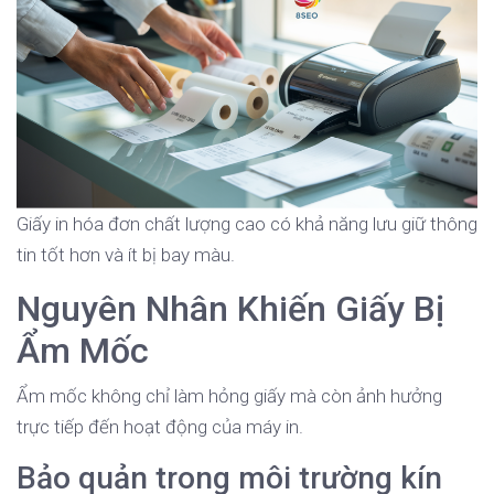
Giấy in hóa đơn chất lượng cao có khả năng lưu giữ thông
tin tốt hơn và ít bị bay màu.
Nguyên Nhân Khiến Giấy Bị
Ẩm Mốc
Ẩm mốc không chỉ làm hỏng giấy mà còn ảnh hưởng
trực tiếp đến hoạt động của máy in.
Bảo quản trong môi trường kín