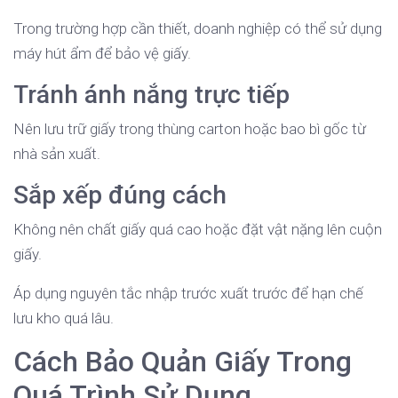
Trong trường hợp cần thiết, doanh nghiệp có thể sử dụng
máy hút ẩm để bảo vệ giấy.
Tránh ánh nắng trực tiếp
Nên lưu trữ giấy trong thùng carton hoặc bao bì gốc từ
nhà sản xuất.
Sắp xếp đúng cách
Không nên chất giấy quá cao hoặc đặt vật nặng lên cuộn
giấy.
Áp dụng nguyên tắc nhập trước xuất trước để hạn chế
lưu kho quá lâu.
Cách Bảo Quản Giấy Trong
Quá Trình Sử Dụng