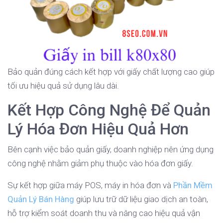
Bảo quản đúng cách kết hợp với giấy chất lượng cao giúp
tối ưu hiệu quả sử dụng lâu dài.
Kết Hợp Công Nghệ Để Quản
Lý Hóa Đơn Hiệu Quả Hơn
Bên cạnh việc bảo quản giấy, doanh nghiệp nên ứng dụng
công nghệ nhằm giảm phụ thuộc vào hóa đơn giấy.
Sự kết hợp giữa máy POS, máy in hóa đơn và
Phần Mềm
Quản Lý Bán Hàng
giúp lưu trữ dữ liệu giao dịch an toàn,
hỗ trợ kiểm soát doanh thu và nâng cao hiệu quả vận