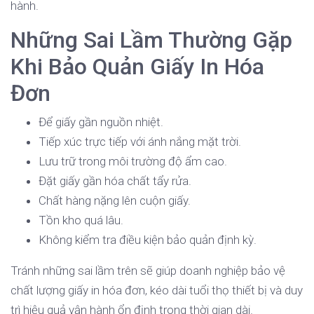
hành.
Những Sai Lầm Thường Gặp
Khi Bảo Quản Giấy In Hóa
Đơn
Để giấy gần nguồn nhiệt.
Tiếp xúc trực tiếp với ánh nắng mặt trời.
Lưu trữ trong môi trường độ ẩm cao.
Đặt giấy gần hóa chất tẩy rửa.
Chất hàng nặng lên cuộn giấy.
Tồn kho quá lâu.
Không kiểm tra điều kiện bảo quản định kỳ.
Tránh những sai lầm trên sẽ giúp doanh nghiệp bảo vệ
chất lượng giấy in hóa đơn, kéo dài tuổi thọ thiết bị và duy
trì hiệu quả vận hành ổn định trong thời gian dài.