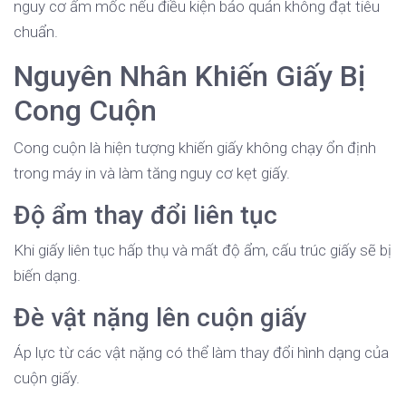
nguy cơ ẩm mốc nếu điều kiện bảo quản không đạt tiêu
chuẩn.
Nguyên Nhân Khiến Giấy Bị
Cong Cuộn
Cong cuộn là hiện tượng khiến giấy không chạy ổn định
trong máy in và làm tăng nguy cơ kẹt giấy.
Độ ẩm thay đổi liên tục
Khi giấy liên tục hấp thụ và mất độ ẩm, cấu trúc giấy sẽ bị
biến dạng.
Đè vật nặng lên cuộn giấy
Áp lực từ các vật nặng có thể làm thay đổi hình dạng của
cuộn giấy.