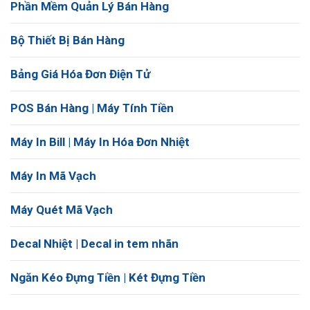
Phần Mềm Quản Lý Bán Hàng
Bộ Thiết Bị Bán Hàng
Bảng Giá Hóa Đơn Điện Tử
POS Bán Hàng | Máy Tính Tiền
Máy In Bill | Máy In Hóa Đơn Nhiệt
Máy In Mã Vạch
Máy Quét Mã Vạch
Decal Nhiệt | Decal in tem nhãn
Ngăn Kéo Đựng Tiền | Két Đựng Tiền