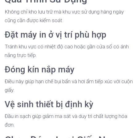
Không chỉ kho lưu trữ mà khu vực sử dụng hàng ngày
cũng cần được kiểm soát.
Đặt máy in ở vị trí phù hợp
Tránh khu vực có nhiệt độ cao hoặc gần cửa sổ có ánh
nắng trực tiếp.
Đóng kín nắp máy
Điều này giúp hạn chế bụi bẩn và hơi ẩm tiếp xúc với cuộn
giấy.
Vệ sinh thiết bị định kỳ
Đầu in sạch giúp giảm ma sát và duy trì chất lượng hóa
đơn.