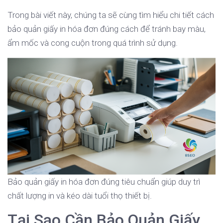
Trong bài viết này, chúng ta sẽ cùng tìm hiểu chi tiết cách
bảo quản giấy in hóa đơn đúng cách để tránh bay màu,
ẩm mốc và cong cuộn trong quá trình sử dụng.
Bảo quản giấy in hóa đơn đúng tiêu chuẩn giúp duy trì
chất lượng in và kéo dài tuổi thọ thiết bị.
Tại Sao Cần Bảo Quản Giấy