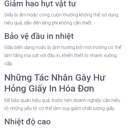
Giảm hao hụt vật tư
Giấy bị ẩm hoặc cong cuộn thường không thể sử dụng
hiệu quả, dẫn đến lãng phí không cần thiết.
Bảo vệ đầu in nhiệt
Giấy biến dạng hoặc bị ảnh hưởng bởi môi trường có thể
làm tăng ma sát với đầu in, khiến thiết bị nhanh xuống
cấp.
Những Tác Nhân Gây Hư
Hỏng Giấy In Hóa Đơn
Để bảo quản hiệu quả, trước tiên doanh nghiệp cần hiểu
rõ những yếu tố có thể làm suy giảm chất lượng giấy.
Nhiệt độ cao