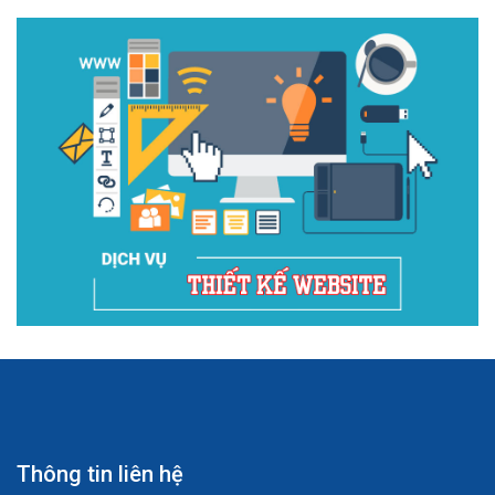
Thông tin liên hệ