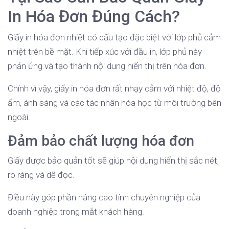
In Hóa Đơn Đúng Cách?
Giấy in hóa đơn nhiệt có cấu tạo đặc biệt với lớp phủ cảm
nhiệt trên bề mặt. Khi tiếp xúc với đầu in, lớp phủ này
phản ứng và tạo thành nội dung hiển thị trên hóa đơn.
Chính vì vậy, giấy in hóa đơn rất nhạy cảm với nhiệt độ, độ
ẩm, ánh sáng và các tác nhân hóa học từ môi trường bên
ngoài.
Đảm bảo chất lượng hóa đơn
Giấy được bảo quản tốt sẽ giúp nội dung hiển thị sắc nét,
rõ ràng và dễ đọc.
Điều này góp phần nâng cao tính chuyên nghiệp của
doanh nghiệp trong mắt khách hàng.