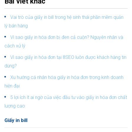
Bài viết khác
Vai trò của giấy in bill trong hệ sinh thái phần mềm quản
lý bán hàng
Vì sao giấy in hóa đơn bị đen cả cuộn? Nguyên nhân và
cách xử lý
Vì sao giấy in hóa đơn tại 8SEO luôn được khách hàng tin
dùng?
Xu hướng cá nhân hóa giấy in hóa đơn trong kinh doanh
hiện đại
5 lợi ích ít ai ngờ của việc đầu tư vào giấy in hóa đơn chất
lượng cao
Giấy in bill