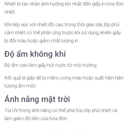
Nhiệt là tác nhân ảnh hưởng lớn nhất đến giấy in hóa đơn
nhiệt.
Khi tiếp xúc với nhiệt độ cao trong thời gian dài, lớp phủ
cảm nhiệt có thể phản ứng trước khi sử dụng, khiến giấy
bị đổi màu hoặc giảm chất lượng in.
Độ ẩm không khí
Độ ẩm cao làm giấy hút nước từ môi trường.
Kết quả là giấy dễ bị mềm, cong mép hoặc xuất hiện hiện
tượng ẩm mốc.
Ánh nắng mặt trời
Tia UV trong ánh nắng có thể phá hủy lớp phủ nhiệt và
làm giảm độ bền của hóa đơn.