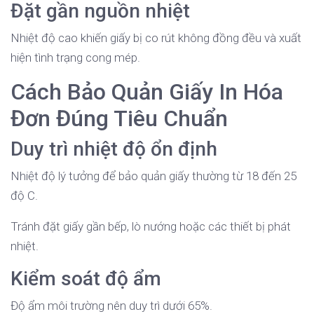
Đặt gần nguồn nhiệt
Nhiệt độ cao khiến giấy bị co rút không đồng đều và xuất
hiện tình trạng cong mép.
Cách Bảo Quản Giấy In Hóa
Đơn Đúng Tiêu Chuẩn
Duy trì nhiệt độ ổn định
Nhiệt độ lý tưởng để bảo quản giấy thường từ 18 đến 25
độ C.
Tránh đặt giấy gần bếp, lò nướng hoặc các thiết bị phát
nhiệt.
Kiểm soát độ ẩm
Độ ẩm môi trường nên duy trì dưới 65%.