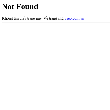
Not Found
Không tìm thấy trang này. Về trang chủ
8seo.com.vn