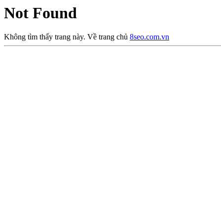
Not Found
Không tìm thấy trang này. Về trang chủ
8seo.com.vn