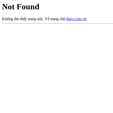
Not Found
Không tìm thấy trang này. Về trang chủ
8seo.com.vn