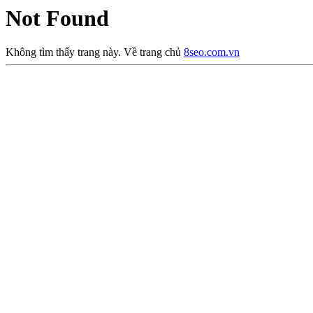
Not Found
Không tìm thấy trang này. Về trang chủ
8seo.com.vn