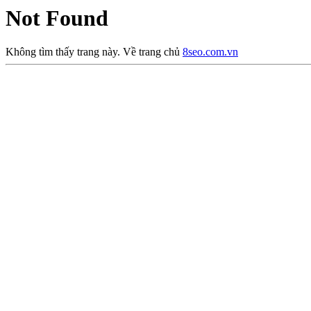
Not Found
Không tìm thấy trang này. Về trang chủ
8seo.com.vn