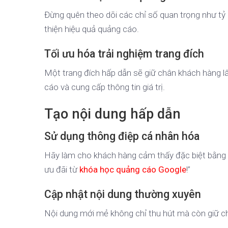
Đừng quên theo dõi các chỉ số quan trọng như tỷ 
thiện hiệu quả quảng cáo.
Tối ưu hóa trải nghiệm trang đích
Một trang đích hấp dẫn sẽ giữ chân khách hàng l
cáo và cung cấp thông tin giá trị.
Tạo nội dung hấp dẫn
Sử dụng thông điệp cá nhân hóa
Hãy làm cho khách hàng cảm thấy đặc biệt bằng 
ưu đãi từ
khóa học quảng cáo Google
!”
Cập nhật nội dung thường xuyên
Nội dung mới mẻ không chỉ thu hút mà còn giữ ch