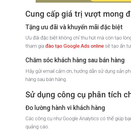
Cung cấp giá trị vượt mong đ
Tặng ưu đãi và khuyến mãi đặc biệt
Ưu đãi đặc biệt không chỉ thu hút mà còn tạo lòn
tham gia
đào tạo Google Ads online
sẽ tạo ấn t
Chăm sóc khách hàng sau bán hàng
Hãy gửi email cảm ơn, hướng dẫn sử dụng sản ph
hàng sau bán hàng.
Sử dụng công cụ phân tích c
Đo lường hành vi khách hàng
Các công cụ như Google Analytics có thể giúp bạn
quảng cáo.