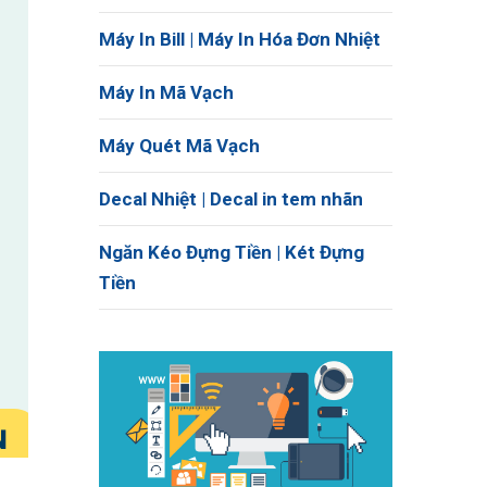
Máy In Bill | Máy In Hóa Đơn Nhiệt
Máy In Mã Vạch
Máy Quét Mã Vạch
Decal Nhiệt | Decal in tem nhãn
Ngăn Kéo Đựng Tiền | Két Đựng
Tiền