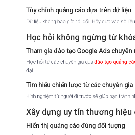
Tùy chỉnh quảng cáo dựa trên dữ liệu
Dữ liệu không bao giờ nói dối. Hãy dựa vào số liệ
Học hỏi không ngừng từ khó
Tham gia đào tạo Google Ads chuyên 
Học hỏi từ các chuyên gia qua
đào tạo quảng cáo
đại.
Tìm hiểu chiến lược từ các chuyên gia
Kinh nghiệm từ người đi trước sẽ giúp bạn tránh 
Xây dựng uy tín thương hiệu
Hiển thị quảng cáo đúng đối tượng